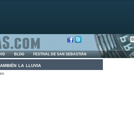
DVD
BLOG
FESTIVAL DE SAN SEBASTIÁN
mbién la lluvia
en.