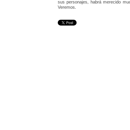
sus personajes, habrá merecido muc
Veremos.