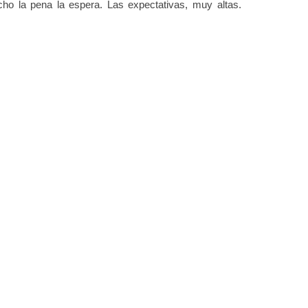
ho la pena la espera. Las expectativas, muy altas.