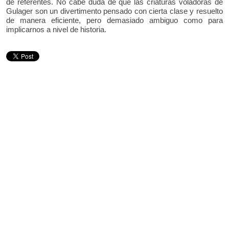
de referentes. No cabe duda de que las criaturas voladoras de
Gulager son un divertimento pensado con cierta clase y resuelto
de manera eficiente, pero demasiado ambiguo como para
implicarnos a nivel de historia.