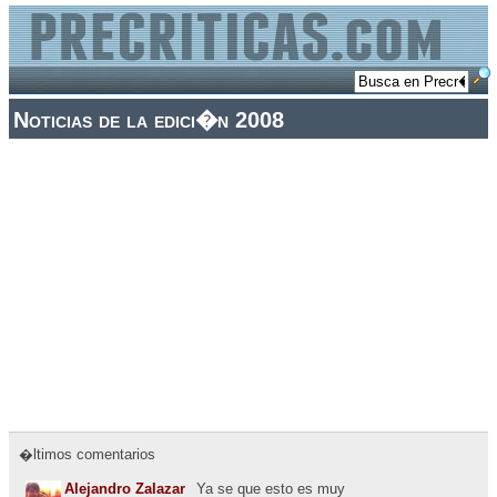
Noticias de la edici�n 2008
�ltimos comentarios
Alejandro Zalazar
Ya se que esto es muy