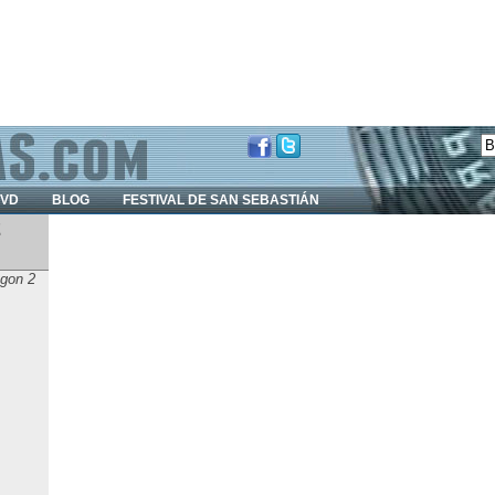
DVD
BLOG
FESTIVAL DE SAN SEBASTIÁN
2
agon 2