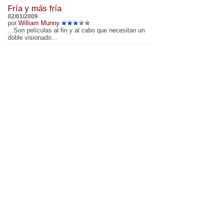
Fría y más fría
02/01/2009
por
William Munny
...Son películas al fin y al cabo que necesitan un
doble visionado...