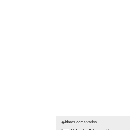
�ltimos comentarios