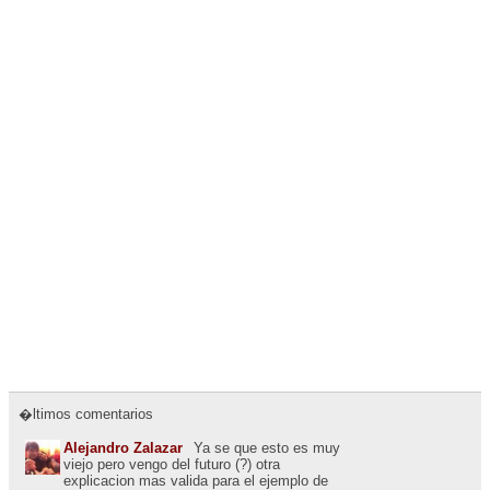
�ltimos comentarios
Alejandro Zalazar
Ya se que esto es muy
viejo pero vengo del futuro (?) otra
explicacion mas valida para el ejemplo de