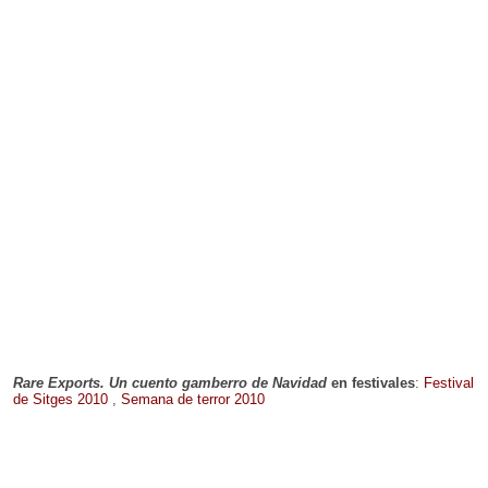
Rare Exports. Un cuento gamberro de Navidad
en festivales
:
Festival
de Sitges 2010
,
Semana de terror 2010