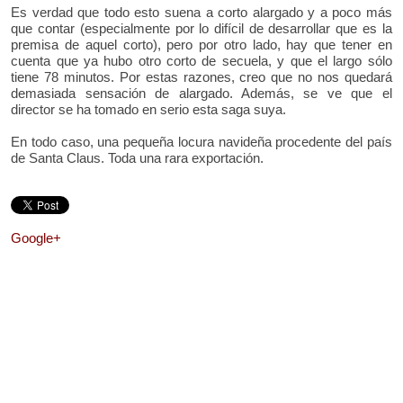
Es verdad que todo esto suena a corto alargado y a poco más
que contar (especialmente por lo difícil de desarrollar que es la
premisa de aquel corto), pero por otro lado, hay que tener en
cuenta que ya hubo otro corto de secuela, y que el largo sólo
tiene 78 minutos. Por estas razones, creo que no nos quedará
demasiada sensación de alargado. Además, se ve que el
director se ha tomado en serio esta saga suya.
En todo caso, una pequeña locura navideña procedente del país
de Santa Claus. Toda una rara exportación.
Google+