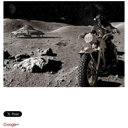
Google+