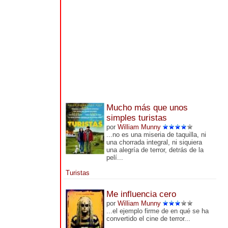
Mucho más que unos
simples turistas
por
William Munny
...no es una miseria de taquilla, ni
una chorrada integral, ni siquiera
una alegría de terror, detrás de la
pelí...
Turistas
Me influencia cero
por
William Munny
...el ejemplo firme de en qué se ha
convertido el cine de terror...