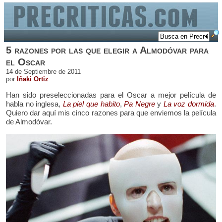
5 razones por las que elegir a Almodóvar para
el Oscar
14 de Septiembre de 2011
por
Iñaki Ortiz
Han sido preseleccionadas para el Oscar a mejor película de
habla no inglesa,
La piel que habito
,
Pa Negre
y
La voz dormida
.
Quiero dar aquí mis cinco razones para que enviemos la película
de Almodóvar.