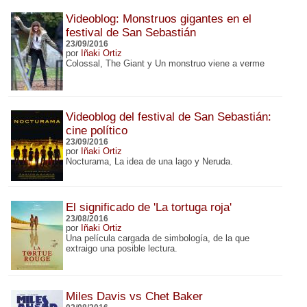
Videoblog: Monstruos gigantes en el
festival de San Sebastián
23/09/2016
por
Iñaki Ortiz
Colossal, The Giant y Un monstruo viene a verme
Videoblog del festival de San Sebastián:
cine político
23/09/2016
por
Iñaki Ortiz
Nocturama, La idea de una lago y Neruda.
El significado de 'La tortuga roja'
23/08/2016
por
Iñaki Ortiz
Una película cargada de simbología, de la que
extraigo una posible lectura.
Miles Davis vs Chet Baker