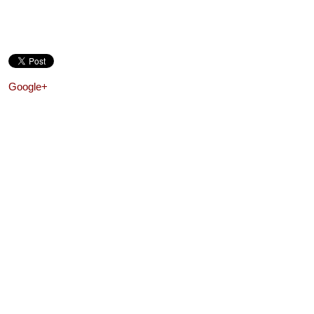
Google+