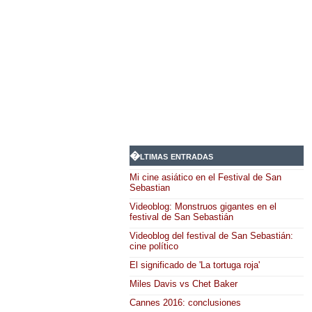
�ltimas entradas
Mi cine asiático en el Festival de San
Sebastian
Videoblog: Monstruos gigantes en el
festival de San Sebastián
Videoblog del festival de San Sebastián:
cine político
El significado de 'La tortuga roja'
Miles Davis vs Chet Baker
Cannes 2016: conclusiones