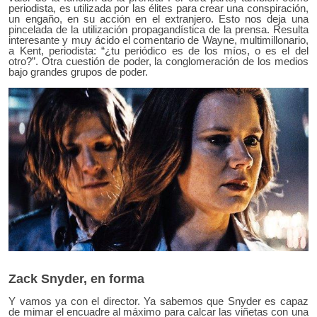
periodista, es utilizada por las élites para crear una conspiración,
un engaño, en su acción en el extranjero. Esto nos deja una
pincelada de la utilización propagandística de la prensa. Resulta
interesante y muy ácido el comentario de Wayne, multimillonario,
a Kent, periodista: “¿tu periódico es de los míos, o es el del
otro?”. Otra cuestión de poder, la conglomeración de los medios
bajo grandes grupos de poder.
Zack Snyder, en forma
Y vamos ya con el director. Ya sabemos que Snyder es capaz
de mimar el encuadre al máximo para calcar las viñetas con una