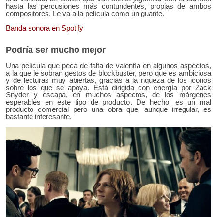
hasta las percusiones más contundentes, propias de ambos
compositores. Le va a la película como un guante.
Banda sonora en Spotify
Podría ser mucho mejor
Una película que peca de falta de valentía en algunos aspectos,
a la que le sobran gestos de blockbuster, pero que es ambiciosa
y de lecturas muy abiertas, gracias a la riqueza de los iconos
sobre los que se apoya. Está dirigida con energía por Zack
Snyder y escapa, en muchos aspectos, de los márgenes
esperables en este tipo de producto. De hecho, es un mal
producto comercial pero una obra que, aunque irregular, es
bastante interesante.