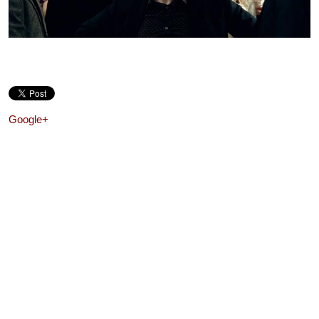
Google+