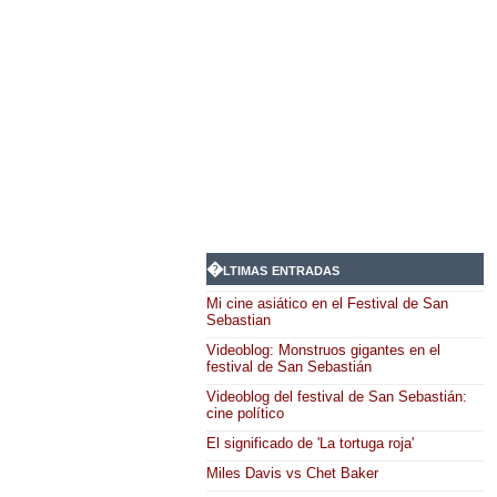
�ltimas entradas
Mi cine asiático en el Festival de San
Sebastian
Videoblog: Monstruos gigantes en el
festival de San Sebastián
Videoblog del festival de San Sebastián:
cine político
El significado de 'La tortuga roja'
Miles Davis vs Chet Baker