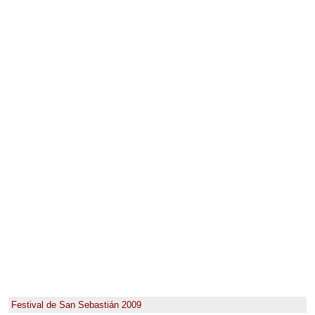
Festival de San Sebastián 2009