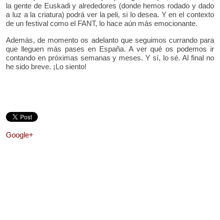
la gente de Euskadi y alrededores (donde hemos rodado y dado
a luz a la criatura) podrá ver la peli, si lo desea. Y en el contexto
de un festival como el FANT, lo hace aún más emocionante.
Además, de momento os adelanto que seguimos currando para
que lleguen más pases en España. A ver qué os podemos ir
contando en próximas semanas y meses. Y sí, lo sé. Al final no
he sido breve. ¡Lo siento!
Google+