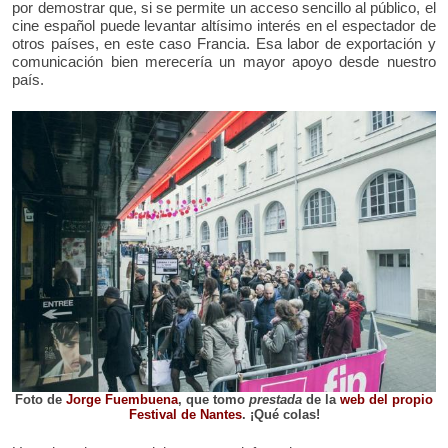
por demostrar que, si se permite un acceso sencillo al público, el
cine español puede levantar altísimo interés en el espectador de
otros países, en este caso Francia. Esa labor de exportación y
comunicación bien merecería un mayor apoyo desde nuestro
país.
Foto de
Jorge Fuembuena
, que tomo
prestada
de la
web del propio
Festival de Nantes
. ¡Qué colas!