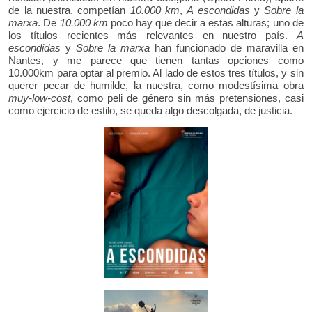
de la nuestra, competían
10.000 km
,
A escondidas
y
Sobre la
marxa
. De
10.000 km
poco hay que decir a estas alturas; uno de
los títulos recientes más relevantes en nuestro país.
A
escondidas
y
Sobre la marxa
han funcionado de maravilla en
Nantes, y me parece que tienen tantas opciones como
10.000km para optar al premio. Al lado de estos tres títulos, y sin
querer pecar de humilde, la nuestra, como modestísima obra
muy-low-cost
, como peli de género sin más pretensiones, casi
como ejercicio de estilo, se queda algo descolgada, de justicia.