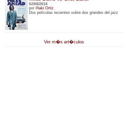
02/08/2016
por
Iñaki Ortiz
Dos películas recientes sobre dos grandes del jazz
Ver m�s art�culos