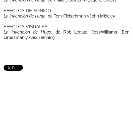
EFECTOS DE SONIDO
La invención de Hugo
, de Tom Fleischman yJohn Midgley
EFECTOS VISUALES
La invención de Hugo
, de Rob Legato, JossWilliams, Ben
Grossman y Alex Henning