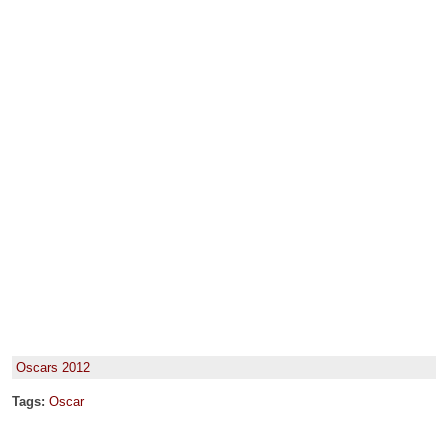
Oscars 2012
Tags:
Oscar