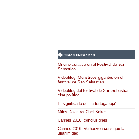
�ltimas entradas
Mi cine asiático en el Festival de San
Sebastian
Videoblog: Monstruos gigantes en el
festival de San Sebastián
Videoblog del festival de San Sebastián:
cine político
El significado de 'La tortuga roja'
Miles Davis vs Chet Baker
Cannes 2016: conclusiones
Cannes 2016: Verhoeven consigue la
unanimidad