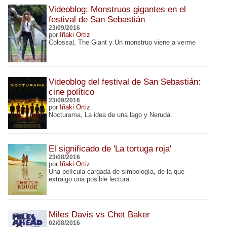
Videoblog: Monstruos gigantes en el
festival de San Sebastián
23/09/2016
por
Iñaki Ortiz
Colossal, The Giant y Un monstruo viene a verme
Videoblog del festival de San Sebastián:
cine político
23/09/2016
por
Iñaki Ortiz
Nocturama, La idea de una lago y Neruda.
El significado de 'La tortuga roja'
23/08/2016
por
Iñaki Ortiz
Una película cargada de simbología, de la que
extraigo una posible lectura.
Miles Davis vs Chet Baker
02/08/2016