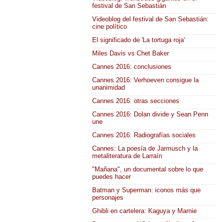
festival de San Sebastián
Videoblog del festival de San Sebastián:
cine político
El significado de 'La tortuga roja'
Miles Davis vs Chet Baker
Cannes 2016: conclusiones
Cannes 2016: Verhoeven consigue la
unanimidad
Cannes 2016: otras secciones
Cannes 2016: Dolan divide y Sean Penn
une
Cannes 2016: Radiografías sociales
Cannes: La poesía de Jarmusch y la
metaliteratura de Larraín
"Mañana", un documental sobre lo que
puedes hacer
Batman y Superman: iconos más que
personajes
Ghibli en cartelera: Kaguya y Marnie