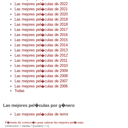
Las mejores pel�culas de 2022
Las mejores pel�culas de 2021
Las mejores pel�culas de 2020
Las mejores pel�culas de 2019
Las mejores pel�culas de 2018
Las mejores pel�culas de 2017
Las mejores pel�culas de 2016
Las mejores pel�culas de 2015
Las mejores pel�culas de 2014
Las mejores pel�culas de 2013
Las mejores pel�culas de 2012
Las mejores pel�culas de 2011
Las mejores pel�culas de 2010
Las mejores pel�culas de 2009
Las mejores pel�culas de 2008
Las mejores pel�culas de 2007
Las mejores pel�culas de 2006
Todas
Las mejores pel�culas por g�nero
Las mejores pel�culas de terror
F�rmula de correcci�n para valorar las mejores pel�culas
correccion = media / (numero + c)