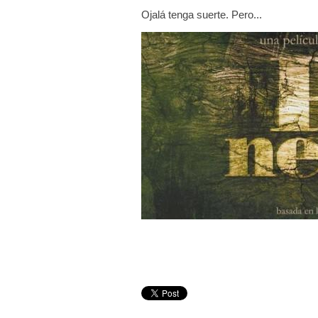
Ojalá tenga suerte. Pero...